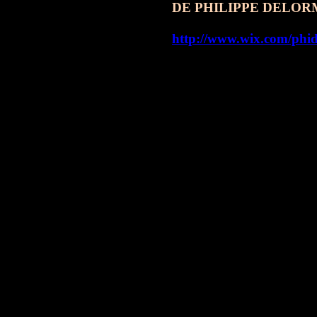
DE PHILIPPE DELORM
http://www.wix.com/phi